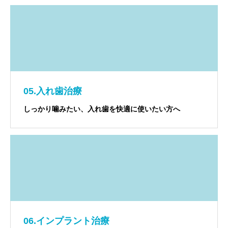
05.入れ歯治療
しっかり噛みたい、入れ歯を快適に使いたい方へ
06.インプラント治療