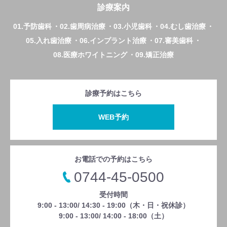
診療案内
01.予防歯科
02.歯周病治療
03.小児歯科
04.むし歯治療
05.入れ歯治療
06.インプラント治療
07.審美歯科
08.医療ホワイトニング
09.矯正治療
診療予約はこちら
WEB予約
お電話での予約はこちら
0744-45-0500
受付時間
9:00 - 13:00/ 14:30 - 19:00（木・日・祝休診）
9:00 - 13:00/ 14:00 - 18:00（土）