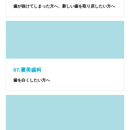
歯が抜けてしまった方へ、新しい歯を取り戻したい方へ
07.審美歯科
歯を白くしたい方へ