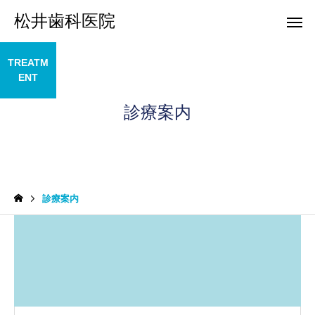
松井歯科医院
TREATM
ENT
診療案内
診療案内