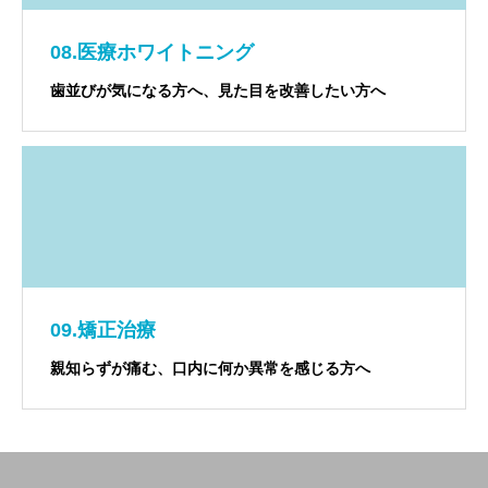
08.医療ホワイトニング
歯並びが気になる方へ、見た目を改善したい方へ
09.矯正治療
親知らずが痛む、口内に何か異常を感じる方へ